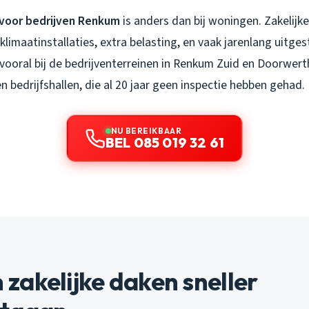
 voor bedrijven Renkum
is anders dan bij woningen. Zakelijke
klimaatinstallaties, extra belasting, en vaak jarenlang uitge
vooral bij de bedrijventerreinen in Renkum Zuid en Doorwert
en bedrijfshallen, die al 20 jaar geen inspectie hebben gehad.
NU BEREIKBAAR
BEL 085 019 32 61
akelijke daken sneller