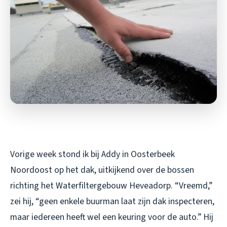
Vorige week stond ik bij Addy in Oosterbeek
Noordoost op het dak, uitkijkend over de bossen
richting het Waterfiltergebouw Heveadorp. “Vreemd,”
zei hij, “geen enkele buurman laat zijn dak inspecteren,
maar iedereen heeft wel een keuring voor de auto.” Hij