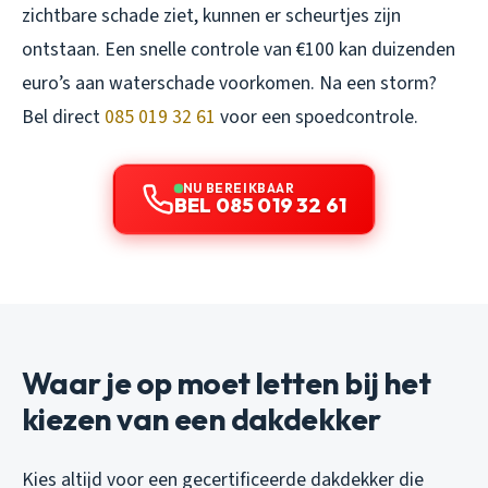
zichtbare schade ziet, kunnen er scheurtjes zijn
ontstaan. Een snelle controle van €100 kan duizenden
euro’s aan waterschade voorkomen. Na een storm?
Bel direct
085 019 32 61
voor een spoedcontrole.
NU BEREIKBAAR
BEL 085 019 32 61
Waar je op moet letten bij het
kiezen van een dakdekker
Kies altijd voor een gecertificeerde dakdekker die