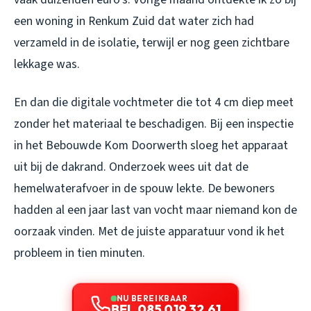
een woning in Renkum Zuid dat water zich had
verzameld in de isolatie, terwijl er nog geen zichtbare
lekkage was.
En dan die digitale vochtmeter die tot 4 cm diep meet
zonder het materiaal te beschadigen. Bij een inspectie
in het Bebouwde Kom Doorwerth sloeg het apparaat
uit bij de dakrand. Onderzoek wees uit dat de
hemelwaterafvoer in de spouw lekte. De bewoners
hadden al een jaar last van vocht maar niemand kon de
oorzaak vinden. Met de juiste apparatuur vond ik het
probleem in tien minuten.
NU BEREIKBAAR
BEL 085 019 32 61