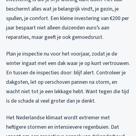
beschermt alles wat je belangrijk vindt, je gezin, je
spullen, je comfort. Een kleine investering van €200 per
jaar bespaart niet alleen duizenden euro’s aan
reparaties, maar geeft je ook gemoedsrust.
Plan je inspectie nu voor het voorjaar, zodat je de
winter ingaat met een dak waar je op kunt vertrouwen.
En tussen de inspecties door: blijf alert. Controleer je
dakgoten, let op verschoven pannen na storm, en
wacht niet tot je een lekkage hebt. Want tegen die tijd
is de schade al veel groter dan je denkt.
Het Nederlandse klimaat wordt extremer met
heftigere stormen en intensievere regenbuien. Dat