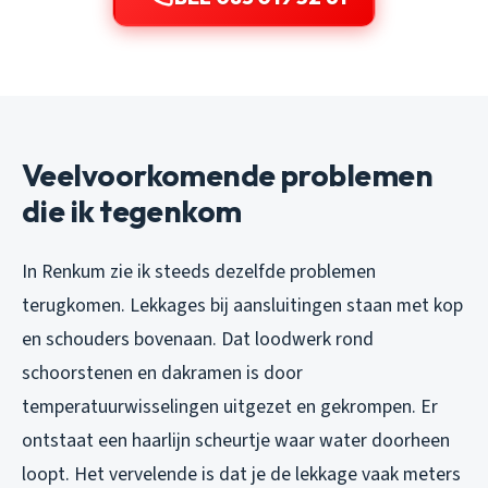
Veelvoorkomende problemen
die ik tegenkom
In Renkum zie ik steeds dezelfde problemen
terugkomen. Lekkages bij aansluitingen staan met kop
en schouders bovenaan. Dat loodwerk rond
schoorstenen en dakramen is door
temperatuurwisselingen uitgezet en gekrompen. Er
ontstaat een haarlijn scheurtje waar water doorheen
loopt. Het vervelende is dat je de lekkage vaak meters