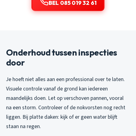
BEL 085 019 32 61
Onderhoud tussen inspecties
door
Je hoeft niet alles aan een professional over te laten.
Visuele controle vanaf de grond kan iedereen
maandelijks doen. Let op verschoven pannen, vooral
na een storm. Controleer of de nokvorsten nog recht
liggen. Bij platte daken: kijk of er geen water blijft
staan na regen.