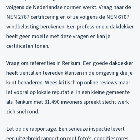
volgens de Nederlandse normen werkt. Vraag naar de
NEN 2767 certificering en of ze volgens de NEN 6707
windbelasting berekenen. Een professionele dakdekker
heeft geen moeite met deze vragen en kan je
certificaten tonen.
Vraag om referenties in Renkum. Een goede dakdekker
heeft tientallen tevreden klanten in de omgeving die je
kunt benaderen. Wees kritisch op online reviews maar
let vooral op lokale reputatie. In een kleine gemeente
als Renkum met 31.490 inwoners spreekt slecht werk
zich snel rond.
Let op de rapportage. Een serieuze inspectie levert
een uitgebreid rapport op met foto’s, conditiescores