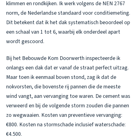
klimmen en rondkijken. Ik werk volgens de NEN 2767
norm, de Nederlandse standaard voor conditiemeting.
Dit betekent dat ik het dak systematisch beoordeel op
een schaal van 1 tot 6, waarbij elk onderdeel apart
wordt gescoord.
Bij het Bebouwde Kom Doorwerth inspecteerde ik
onlangs een dak dat er vanaf de straat perfect uitzag.
Maar toen ik eenmaal boven stond, zag ik dat de
nokvorsten, die bovenste rij pannen die de meeste
wind vangt, aan vervanging toe waren. De cement was
verweerd en bij de volgende storm zouden die pannen
zo wegwaaien. Kosten van preventieve vervanging:
€800. Kosten na stormschade inclusief waterschade:
€4.500.