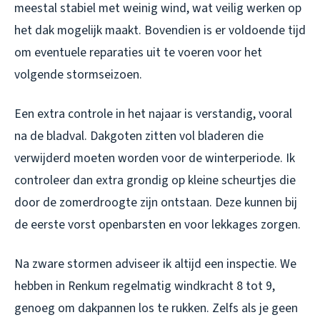
meestal stabiel met weinig wind, wat veilig werken op
het dak mogelijk maakt. Bovendien is er voldoende tijd
om eventuele reparaties uit te voeren voor het
volgende stormseizoen.
Een extra controle in het najaar is verstandig, vooral
na de bladval. Dakgoten zitten vol bladeren die
verwijderd moeten worden voor de winterperiode. Ik
controleer dan extra grondig op kleine scheurtjes die
door de zomerdroogte zijn ontstaan. Deze kunnen bij
de eerste vorst openbarsten en voor lekkages zorgen.
Na zware stormen adviseer ik altijd een inspectie. We
hebben in Renkum regelmatig windkracht 8 tot 9,
genoeg om dakpannen los te rukken. Zelfs als je geen