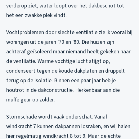
verderop ziet, water loopt over het dakbeschot tot
het een zwakke plek vindt.
Vochtproblemen door slechte ventilatie zie ik vooral bij
woningen uit de jaren ’70 en ’80. Die huizen zijn
achteraf geïsoleerd maar niemand heeft gekeken naar
de ventilatie. Warme vochtige lucht stijgt op,
condenseert tegen de koude dakplaten en druppelt
terug op de isolatie. Binnen een paar jaar heb je
houtrot in de dakconstructie. Herkenbaar aan die
muffe geur op zolder.
Stormschade wordt vaak onderschat. Vanaf
windkracht 7 kunnen dakpannen losraken, en wij halen
hier regelmatig windkracht 8 tot 9. Maar de echte