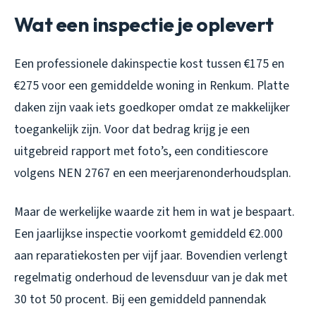
Wat een inspectie je oplevert
Een professionele dakinspectie kost tussen €175 en
€275 voor een gemiddelde woning in Renkum. Platte
daken zijn vaak iets goedkoper omdat ze makkelijker
toegankelijk zijn. Voor dat bedrag krijg je een
uitgebreid rapport met foto’s, een conditiescore
volgens NEN 2767 en een meerjarenonderhoudsplan.
Maar de werkelijke waarde zit hem in wat je bespaart.
Een jaarlijkse inspectie voorkomt gemiddeld €2.000
aan reparatiekosten per vijf jaar. Bovendien verlengt
regelmatig onderhoud de levensduur van je dak met
30 tot 50 procent. Bij een gemiddeld pannendak