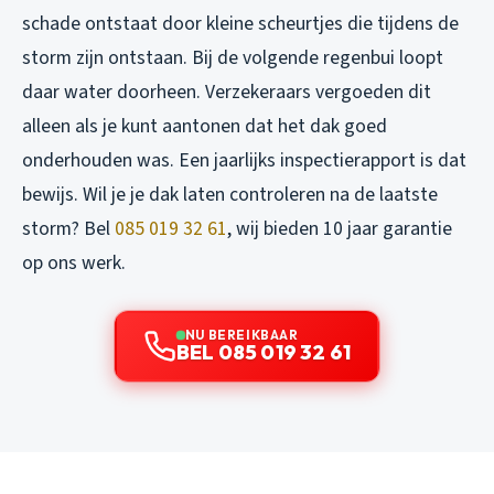
schade ontstaat door kleine scheurtjes die tijdens de
storm zijn ontstaan. Bij de volgende regenbui loopt
daar water doorheen. Verzekeraars vergoeden dit
alleen als je kunt aantonen dat het dak goed
onderhouden was. Een jaarlijks inspectierapport is dat
bewijs. Wil je je dak laten controleren na de laatste
storm? Bel
085 019 32 61
, wij bieden 10 jaar garantie
op ons werk.
NU BEREIKBAAR
BEL 085 019 32 61