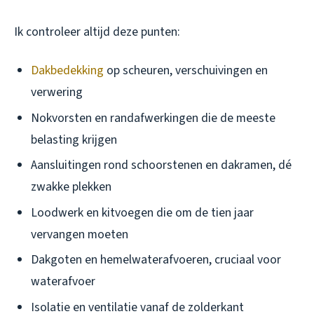
Ik controleer altijd deze punten:
Dakbedekking
op scheuren, verschuivingen en
verwering
Nokvorsten en randafwerkingen die de meeste
belasting krijgen
Aansluitingen rond schoorstenen en dakramen, dé
zwakke plekken
Loodwerk en kitvoegen die om de tien jaar
vervangen moeten
Dakgoten en hemelwaterafvoeren, cruciaal voor
waterafvoer
Isolatie en ventilatie vanaf de zolderkant