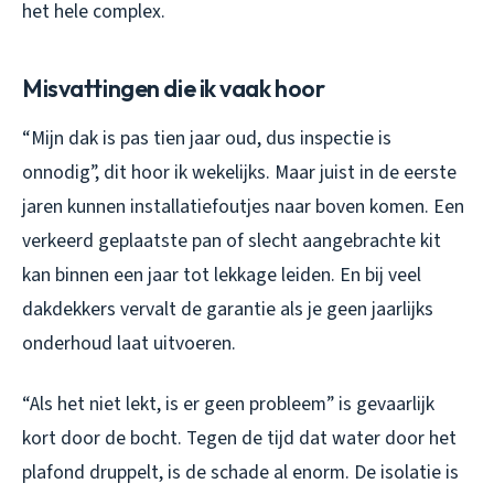
het hele complex.
Misvattingen die ik vaak hoor
“Mijn dak is pas tien jaar oud, dus inspectie is
onnodig”, dit hoor ik wekelijks. Maar juist in de eerste
jaren kunnen installatiefoutjes naar boven komen. Een
verkeerd geplaatste pan of slecht aangebrachte kit
kan binnen een jaar tot lekkage leiden. En bij veel
dakdekkers vervalt de garantie als je geen jaarlijks
onderhoud laat uitvoeren.
“Als het niet lekt, is er geen probleem” is gevaarlijk
kort door de bocht. Tegen de tijd dat water door het
plafond druppelt, is de schade al enorm. De isolatie is