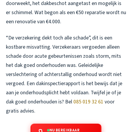
doorweekt, het dakbeschot aangetast en mogelijk is
er schimmel. Wat begon als een €50 reparatie wordt nu
een renovatie van €4.000.
“De verzekering dekt toch alle schade”, dit is een
kostbare misvatting. Verzekeraars vergoeden alleen
schade door acute gebeurtenissen zoals storm, mits
het dak goed onderhouden was. Geleidelijke
verslechtering of achterstallig onderhoud wordt niet
vergoed. Een dakinspectierapport is het bewijs dat je
aan je onderhoudsplicht hebt voldaan. Twijfel je of je
dak goed onderhouden is? Bel
085 019 32 61
voor
gratis advies.
NU BEREIKBAAR