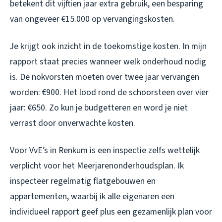
betekent dit vijftien jaar extra gebruik, een besparing
van ongeveer €15.000 op vervangingskosten.
Je krijgt ook inzicht in de toekomstige kosten. In mijn
rapport staat precies wanneer welk onderhoud nodig
is. De nokvorsten moeten over twee jaar vervangen
worden: €900. Het lood rond de schoorsteen over vier
jaar: €650. Zo kun je budgetteren en word je niet
verrast door onverwachte kosten.
Voor VvE’s in Renkum is een inspectie zelfs wettelijk
verplicht voor het Meerjarenonderhoudsplan. Ik
inspecteer regelmatig flatgebouwen en
appartementen, waarbij ik alle eigenaren een
individueel rapport geef plus een gezamenlijk plan voor