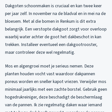
Dakgoten schoonmaken is cruciaal en kan twee keer
per jaar zelf. In november na de bladval en in mei na de
bloesem. Met al die bomen in Renkum is dit extra
belangrijk. Een verstopte dakgoot zorgt voor overloop
waarbij water achter de goot het dakbeschot in kan
trekken. Installeer eventueel een dakgootrooster,
maar controleer deze wel regelmatig.
Mos en algengroei moet je serieus nemen. Deze
planten houden vocht vast waardoor dakpannen
poreus worden en sneller kapot vriezen. Verwijder mos
minimaal jaarlijks met een zachte borstel. Gebruik geen
hogedrukreiniger, deze beschadigt de beschermlaag
van de pannen. Ik zie regelmatig daken waar iemand