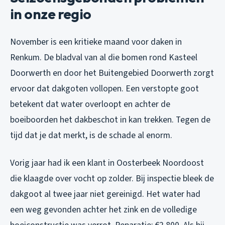
in onze regio
November is een kritieke maand voor daken in
Renkum. De bladval van al die bomen rond Kasteel
Doorwerth en door het Buitengebied Doorwerth zorgt
ervoor dat dakgoten vollopen. Een verstopte goot
betekent dat water overloopt en achter de
boeiboorden het dakbeschot in kan trekken. Tegen de
tijd dat je dat merkt, is de schade al enorm.
Vorig jaar had ik een klant in Oosterbeek Noordoost
die klaagde over vocht op zolder. Bij inspectie bleek de
dakgoot al twee jaar niet gereinigd. Het water had
een weg gevonden achter het zink en de volledige