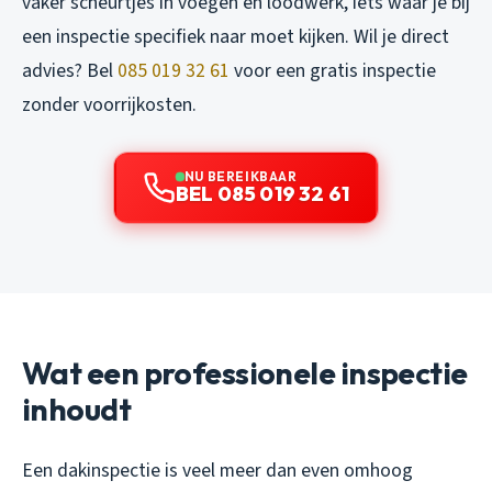
vaker scheurtjes in voegen en loodwerk, iets waar je bij
een inspectie specifiek naar moet kijken. Wil je direct
advies? Bel
085 019 32 61
voor een gratis inspectie
zonder voorrijkosten.
NU BEREIKBAAR
BEL 085 019 32 61
Wat een professionele inspectie
inhoudt
Een dakinspectie is veel meer dan even omhoog