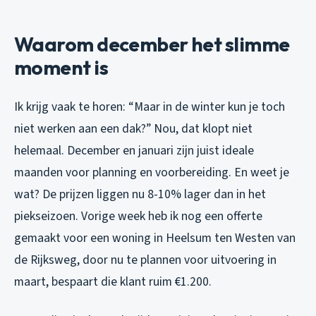
Waarom december het slimme
moment is
Ik krijg vaak te horen: “Maar in de winter kun je toch
niet werken aan een dak?” Nou, dat klopt niet
helemaal. December en januari zijn juist ideale
maanden voor planning en voorbereiding. En weet je
wat? De prijzen liggen nu 8-10% lager dan in het
piekseizoen. Vorige week heb ik nog een offerte
gemaakt voor een woning in Heelsum ten Westen van
de Rijksweg, door nu te plannen voor uitvoering in
maart, bespaart die klant ruim €1.200.