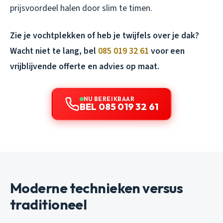
prijsvoordeel halen door slim te timen.
Zie je vochtplekken of heb je twijfels over je dak?
Wacht niet te lang, bel
085 019 32 61
voor een
vrijblijvende offerte en advies op maat.
NU BEREIKBAAR
BEL 085 019 32 61
Moderne technieken versus
traditioneel