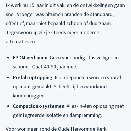
Ik werk nu 15 jaar in dit vak, en de ontwikkelingen gaan
snel. Vroeger was bitumen branden de standaard,
effectief, maar niet bepaald schoon of duurzaam.
Tegenwoordig zie je steeds meer moderne
alternatieven:
EPDM verlijmen:
Geen vuur nodig, dus veiliger en
schoner. Gaat 40-50 jaar mee.
Prefab optopping:
Isolatiepanelen worden vooraf
op maat gemaakt. Scheelt tijd en voorkomt
koudebruggen.
Compactdak-systemen:
Alles-in-één oplossing met
geïntegreerde isolatie en dampremming.
Voor woningen rond de Oude Hervormde Kerk