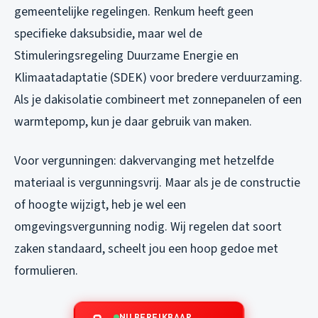
gemeentelijke regelingen. Renkum heeft geen
specifieke daksubsidie, maar wel de
Stimuleringsregeling Duurzame Energie en
Klimaatadaptatie (SDEK) voor bredere verduurzaming.
Als je dakisolatie combineert met zonnepanelen of een
warmtepomp, kun je daar gebruik van maken.
Voor vergunningen: dakvervanging met hetzelfde
materiaal is vergunningsvrij. Maar als je de constructie
of hoogte wijzigt, heb je wel een
omgevingsvergunning nodig. Wij regelen dat soort
zaken standaard, scheelt jou een hoop gedoe met
formulieren.
NU BEREIKBAAR