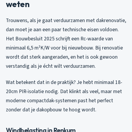
weten
Trouwens, als je gaat verduurzamen met dakrenovatie,
dan moet je aan een paar technische eisen voldoen.
Het Bouwbesluit 2025 schrijft een Rc-waarde van
minimaal 6,5 m²K/W voor bij nieuwbouw. Bij renovatie
wordt dat sterk aangeraden, en het is ook gewoon
verstandig als je écht wilt verduurzamen.
Wat betekent dat in de praktijk? Je hebt minimaal 18-
20cm PIR-isolatie nodig. Dat klinkt als veel, maar met
moderne compactdak-systemen past het perfect
zonder dat je dakopbouw te hoog wordt.
Windbelasting in Renkum