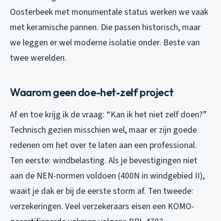
Oosterbeek met monumentale status werken we vaak
met keramische pannen. Die passen historisch, maar
we leggen er wel moderne isolatie onder. Beste van
twee werelden.
Waarom geen doe-het-zelf project
Af en toe krijg ik de vraag: “Kan ik het niet zelf doen?”
Technisch gezien misschien wel, maar er zijn goede
redenen om het over te laten aan een professional.
Ten eerste: windbelasting. Als je bevestigingen niet
aan de NEN-normen voldoen (400N in windgebied II),
waait je dak er bij de eerste storm af. Ten tweede:
verzekeringen. Veel verzekeraars eisen een KOMO-