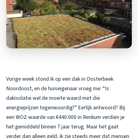
Vorige week stond ik op een dak in Oosterbeek
Noordoost, en de huiseigenaar vroeg me: “Is
dakisolatie wel de moeite waard met die
energieprijzen tegenwoordig?” Eerlijk antwoord? Bij
een WOZ-waarde van €440.000 in Renkum verdien je
het gemiddeld binnen 7 jaar terug. Maar het gaat
verder dan alleen geld, ik zie steeds meer dat mensen