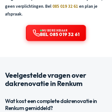
geen verplichtingen. Bel
085 019 32 61
en plan je
afspraak.
NU BEREIKBAAR
BEL 085 019 32 61
Veelgestelde vragen over
dakrenovatie in Renkum
Wat kost een complete dakrenovatie in
Renkum gemiddeld?