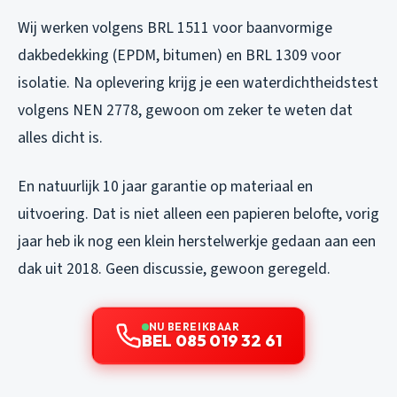
Wij werken volgens BRL 1511 voor baanvormige
dakbedekking (EPDM, bitumen) en BRL 1309 voor
isolatie. Na oplevering krijg je een waterdichtheidstest
volgens NEN 2778, gewoon om zeker te weten dat
alles dicht is.
En natuurlijk 10 jaar garantie op materiaal en
uitvoering. Dat is niet alleen een papieren belofte, vorig
jaar heb ik nog een klein herstelwerkje gedaan aan een
dak uit 2018. Geen discussie, gewoon geregeld.
NU BEREIKBAAR
BEL 085 019 32 61