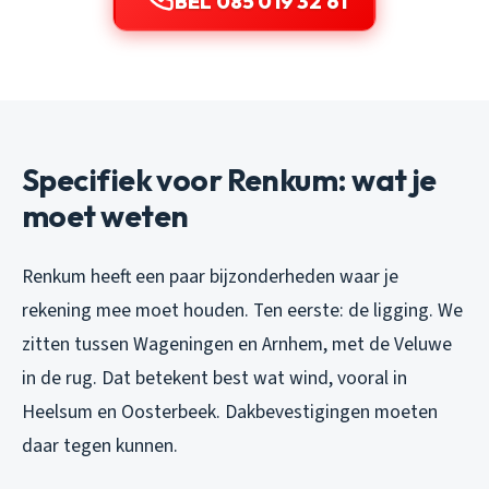
BEL 085 019 32 61
Specifiek voor Renkum: wat je
moet weten
Renkum heeft een paar bijzonderheden waar je
rekening mee moet houden. Ten eerste: de ligging. We
zitten tussen Wageningen en Arnhem, met de Veluwe
in de rug. Dat betekent best wat wind, vooral in
Heelsum en Oosterbeek. Dakbevestigingen moeten
daar tegen kunnen.