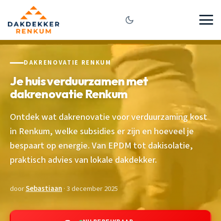
DAKRENOVATIE RENKUM
Je huis verduurzamen met
dakrenovatie Renkum
Ontdek wat dakrenovatie voor verduurzaming kost
in Renkum, welke subsidies er zijn en hoeveel je
bespaart op energie. Van EPDM tot dakisolatie,
praktisch advies van lokale dakdekker.
door
Sebastiaan
· 3 december 2025