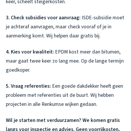
keer, scheelt steigerkosten.
3. Check subsidies voor aanvraag:
ISDE-subsidie moet
je achteraf aanvragen, maar check vooraf of je in
aanmerking komt. Wij helpen daar gratis bij.
4. Kies voor kwaliteit:
EPDM kost meer dan bitumen,
maar gaat twee keer zo lang mee. Op de lange termijn
goedkoper.
5. Vraag referenties:
Een goede dakdekker heeft geen
probleem met referenties uit de buurt. Wij hebben
projecten in alle Renkumse wijken gedaan.
Wil je starten met verduurzamen? We komen gratis
langs voor inspectie en advies. Geen voorrijkosten,