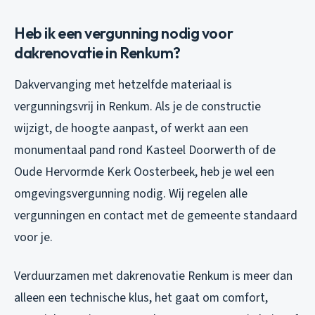
Heb ik een vergunning nodig voor
dakrenovatie in Renkum?
Dakvervanging met hetzelfde materiaal is
vergunningsvrij in Renkum. Als je de constructie
wijzigt, de hoogte aanpast, of werkt aan een
monumentaal pand rond Kasteel Doorwerth of de
Oude Hervormde Kerk Oosterbeek, heb je wel een
omgevingsvergunning nodig. Wij regelen alle
vergunningen en contact met de gemeente standaard
voor je.
Verduurzamen met dakrenovatie Renkum is meer dan
alleen een technische klus, het gaat om comfort,