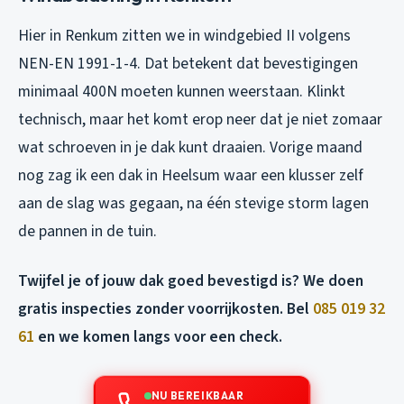
Hier in Renkum zitten we in windgebied II volgens
NEN-EN 1991-1-4. Dat betekent dat bevestigingen
minimaal 400N moeten kunnen weerstaan. Klinkt
technisch, maar het komt erop neer dat je niet zomaar
wat schroeven in je dak kunt draaien. Vorige maand
nog zag ik een dak in Heelsum waar een klusser zelf
aan de slag was gegaan, na één stevige storm lagen
de pannen in de tuin.
Twijfel je of jouw dak goed bevestigd is? We doen
gratis inspecties zonder voorrijkosten. Bel
085 019 32
61
en we komen langs voor een check.
NU BEREIKBAAR