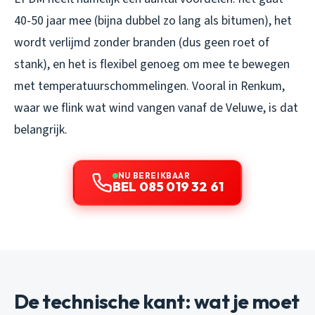
40-50 jaar mee (bijna dubbel zo lang als bitumen), het
wordt verlijmd zonder branden (dus geen roet of
stank), en het is flexibel genoeg om mee te bewegen
met temperatuurschommelingen. Vooral in Renkum,
waar we flink wat wind vangen vanaf de Veluwe, is dat
belangrijk.
NU BEREIKBAAR
BEL 085 019 32 61
De technische kant: wat je moet