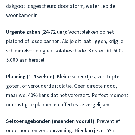
dakgoot losgescheurd door storm, water liep de
woonkamer in.
Urgente zaken (24-72 uur):
Vochtplekken op het
plafond of losse pannen. Als je dit laat liggen, krijg je
schimmelvorming en isolatieschade. Kosten: €1.500-
5.000 aan herstel.
Planning (1-4 weken):
Kleine scheurtjes, verstopte
goten, of verouderde isolatie. Geen directe nood,
maar wel 40% kans dat het verergert. Perfect moment
om rustig te plannen en offertes te vergelijken.
Seizoensgebonden (maanden vooruit):
Preventief
onderhoud en verduurzaming. Hier kun je 5-15%