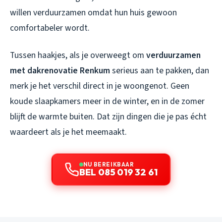
willen verduurzamen omdat hun huis gewoon
comfortabeler wordt.
Tussen haakjes, als je overweegt om
verduurzamen
met dakrenovatie Renkum
serieus aan te pakken, dan
merk je het verschil direct in je woongenot. Geen
koude slaapkamers meer in de winter, en in de zomer
blijft de warmte buiten. Dat zijn dingen die je pas écht
waardeert als je het meemaakt.
NU BEREIKBAAR
BEL 085 019 32 61