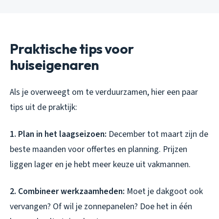
Praktische tips voor
huiseigenaren
Als je overweegt om te verduurzamen, hier een paar
tips uit de praktijk:
1. Plan in het laagseizoen:
December tot maart zijn de
beste maanden voor offertes en planning. Prijzen
liggen lager en je hebt meer keuze uit vakmannen.
2. Combineer werkzaamheden:
Moet je dakgoot ook
vervangen? Of wil je zonnepanelen? Doe het in één