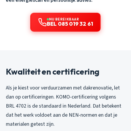
een energiescan en persoonlijk advies.
NU BEREIKBAAR
BEL 085 019 32 61
Kwaliteit en certificering
Als je kiest voor verduurzamen met dakrenovatie, let
dan op certificeringen. KOMO-certificering volgens
BRL 4702 is de standaard in Nederland. Dat betekent
dat het werk voldoet aan de NEN-normen en dat je
materialen getest zijn.