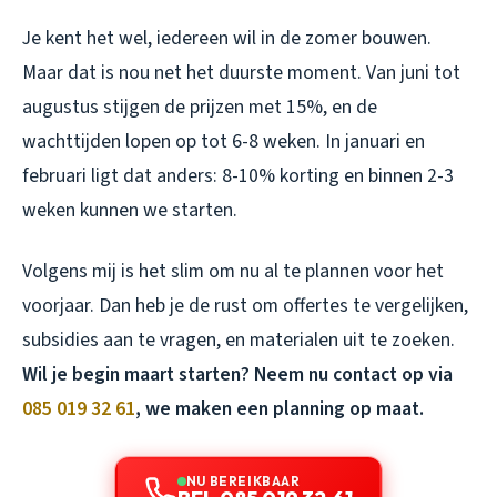
Je kent het wel, iedereen wil in de zomer bouwen.
Maar dat is nou net het duurste moment. Van juni tot
augustus stijgen de prijzen met 15%, en de
wachttijden lopen op tot 6-8 weken. In januari en
februari ligt dat anders: 8-10% korting en binnen 2-3
weken kunnen we starten.
Volgens mij is het slim om nu al te plannen voor het
voorjaar. Dan heb je de rust om offertes te vergelijken,
subsidies aan te vragen, en materialen uit te zoeken.
Wil je begin maart starten? Neem nu contact op via
085 019 32 61
, we maken een planning op maat.
NU BEREIKBAAR