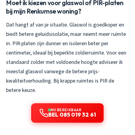
Moet ik kiezen voor glaswol of PIR-platen
bij mijn Renkumse woning?
Dat hangt af van je situatie. Glaswol is goedkoper en
biedt betere geluidsisolatie, maar neemt meer ruimte
in. PIR-platen zijn dunner en isoleren beter per
centimeter, ideaal bij beperkte zolderruimte. Voor een
standaard zolder met voldoende hoogte adviseer ik
meestal glaswol vanwege de betere prijs-
kwaliteitverhouding. Bij krappe ruimtes is PIR de
betere keuze.
NU BEREIKBAAR
BEL 085 019 32 61