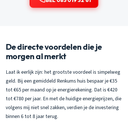
BEL 085 019 32 61
De directe voordelen die je
morgen al merkt
Laat ik eerlijk zijn: het grootste voordeel is simpelweg
geld. Bij een gemiddeld Renkums huis bespaar je €35
tot €65 per maand op je energierekening. Dat is €420
tot €780 per jaar. En met de huidige energieprijzen, die
volgens mij niet snel zakken, verdien je de investering
binnen 6 tot 8 jaar terug.