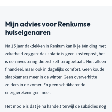
Mijn advies voor Renkumse
huiseigenaren
Na 15 jaar dakdekken in Renkum kan ik je één ding met
zekerheid zeggen: dakisolatie is geen kostenpost, het
is een investering die zichzelf terugbetaalt. Niet alleen
financieel, maar ook in dagelijks comfort. Geen koude
slaapkamers meer in de winter. Geen oververhitte
zolders in de zomer. En geen schrikbarende
energierekeningen meer.
Het mooie is dat je nu handelt terwijl de subsidies nog