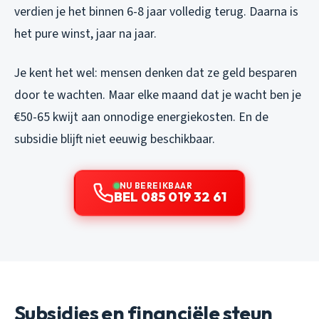
verdien je het binnen 6-8 jaar volledig terug. Daarna is
het pure winst, jaar na jaar.
Je kent het wel: mensen denken dat ze geld besparen
door te wachten. Maar elke maand dat je wacht ben je
€50-65 kwijt aan onnodige energiekosten. En de
subsidie blijft niet eeuwig beschikbaar.
NU BEREIKBAAR
BEL 085 019 32 61
Subsidies en financiële steun