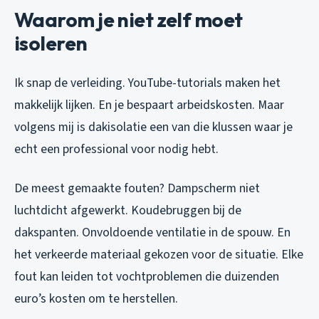
Waarom je niet zelf moet
isoleren
Ik snap de verleiding. YouTube-tutorials maken het
makkelijk lijken. En je bespaart arbeidskosten. Maar
volgens mij is dakisolatie een van die klussen waar je
echt een professional voor nodig hebt.
De meest gemaakte fouten? Dampscherm niet
luchtdicht afgewerkt. Koudebruggen bij de
dakspanten. Onvoldoende ventilatie in de spouw. En
het verkeerde materiaal gekozen voor de situatie. Elke
fout kan leiden tot vochtproblemen die duizenden
euro’s kosten om te herstellen.