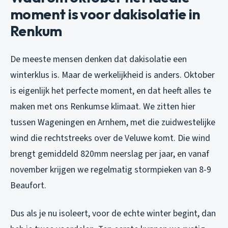
moment is voor dakisolatie in
Renkum
De meeste mensen denken dat dakisolatie een
winterklus is. Maar de werkelijkheid is anders. Oktober
is eigenlijk het perfecte moment, en dat heeft alles te
maken met ons Renkumse klimaat. We zitten hier
tussen Wageningen en Arnhem, met die zuidwestelijke
wind die rechtstreeks over de Veluwe komt. Die wind
brengt gemiddeld 820mm neerslag per jaar, en vanaf
november krijgen we regelmatig stormpieken van 8-9
Beaufort.
Dus als je nu isoleert, voor de echte winter begint, dan