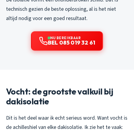
technisch gezien de beste oplossing, al is het niet
altijd nodig voor een goed resultaat.
NU BEREIKBAAR
BEL 085 019 32 61
Vocht: de grootste valkuil bij
dakisolatie
Dit is het deel waar ik echt serieus word. Want vocht is
de achilleshiel van elke dakisolatie. Ik zie het te vaak: