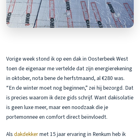
Vorige week stond ik op een dak in Oosterbeek West
toen de eigenaar me vertelde dat zijn energierekening
in oktober, nota bene de herfstmaand, al €280 was.
“En de winter moet nog beginnen,” zei hij bezorgd. Dat
is precies waarom ik deze gids schrijf. Want dakisolatie
is geen luxe meer, maar een noodzaak die je
portemonnee en comfort direct beïnvloedt.
Als
dakdekker
met 15 jaar ervaring in Renkum heb ik