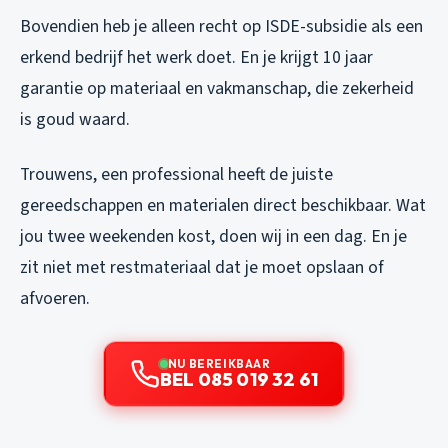
Bovendien heb je alleen recht op ISDE-subsidie als een
erkend bedrijf het werk doet. En je krijgt 10 jaar
garantie op materiaal en vakmanschap, die zekerheid
is goud waard.
Trouwens, een professional heeft de juiste
gereedschappen en materialen direct beschikbaar. Wat
jou twee weekenden kost, doen wij in een dag. En je
zit niet met restmateriaal dat je moet opslaan of
afvoeren.
NU BEREIKBAAR
BEL 085 019 32 61