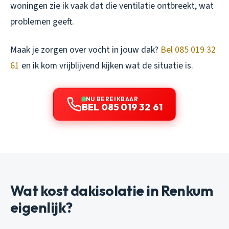
woningen zie ik vaak dat die ventilatie ontbreekt, wat
problemen geeft.
Maak je zorgen over vocht in jouw dak?
Bel 085 019 32
61
en ik kom vrijblijvend kijken wat de situatie is.
NU BEREIKBAAR
BEL 085 019 32 61
Wat kost dakisolatie in Renkum
eigenlijk?