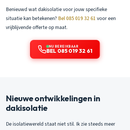
Benieuwd wat dakisolatie voor jouw specifieke
situatie kan betekenen?
Bel 085 019 32 61
voor een
vrijblijvende offerte op maat.
NU BEREIKBAAR
BEL 085 019 32 61
Nieuwe ontwikkelingen in
dakisolatie
De isolatiewereld staat niet stil. Ik zie steeds meer