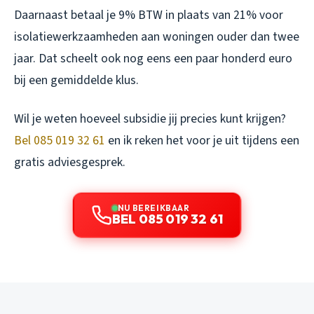
Daarnaast betaal je 9% BTW in plaats van 21% voor
isolatiewerkzaamheden aan woningen ouder dan twee
jaar. Dat scheelt ook nog eens een paar honderd euro
bij een gemiddelde klus.
Wil je weten hoeveel subsidie jij precies kunt krijgen?
Bel 085 019 32 61
en ik reken het voor je uit tijdens een
gratis adviesgesprek.
NU BEREIKBAAR
BEL 085 019 32 61