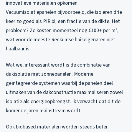
innovatieve materialen opkomen.
Vacuümisolatiepanelen bijvoorbeeld, die isoleren drie
keer zo goed als PIR bij een fractie van de dikte. Het
probleem? Ze kosten momenteel nog €100+ per m²,
wat voor de meeste Renkumse huiseigenaren niet
haalbaar is.
Wat wel interessant wordt is de combinatie van
dakisolatie met zonnepanelen. Moderne
geïntegreerde systemen waarbij de panelen deel
uitmaken van de dakconstructie maximaliseren zowel
isolatie als energieopbrengst. Ik verwacht dat dit de
komende jaren mainstream wordt.
Ook biobased materialen worden steeds beter.