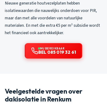
Nieuwe generatie houtvezelplaten hebben
isolatiewaarden die nauwelijks onderdoen voor PIR,
maar dan met alle voordelen van natuurlijke
materialen. En met die extra €5 per m² subsidie wordt
het financieel ook aantrekkelijker.
NU BEREIKBAAR
BEL 085 019 32 61
Veelgestelde vragen over
dakisolatie in Renkum