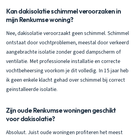
Kan dakisolatie schimmel veroorzaken in
mijn Renkumse woning?
Nee, dakisolatie veroorzaakt geen schimmel. Schimmel
ontstaat door vochtproblemen, meestal door verkeerd
aangebrachte isolatie zonder goed dampscherm of
ventilatie. Met professionele installatie en correcte
vochtbeheersing voorkom je dit volledig. In 15 jaar heb
ik geen enkele klacht gehad over schimmel bij correct
geïnstalleerde isolatie.
Zijn oude Renkumse woningen geschikt
voor dakisolatie?
Absoluut. Juist oude woningen profiteren het meest