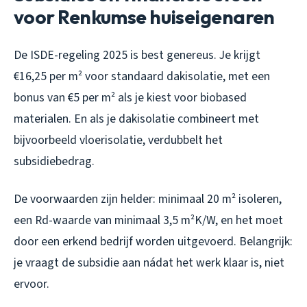
voor Renkumse huiseigenaren
De ISDE-regeling 2025 is best genereus. Je krijgt
€16,25 per m² voor standaard dakisolatie, met een
bonus van €5 per m² als je kiest voor biobased
materialen. En als je dakisolatie combineert met
bijvoorbeeld vloerisolatie, verdubbelt het
subsidiebedrag.
De voorwaarden zijn helder: minimaal 20 m² isoleren,
een Rd-waarde van minimaal 3,5 m²K/W, en het moet
door een erkend bedrijf worden uitgevoerd. Belangrijk:
je vraagt de subsidie aan nádat het werk klaar is, niet
ervoor.