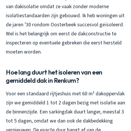
van dakisolatie omdat ze vaak zonder moderne
isolatiestandaarden zijn gebouwd. Ik heb woningen uit
de jaren ’30 rondom Oosterbeek succesvol geïsoleerd.
Wel is het belangrijk om eerst de dakconstructie te
inspecteren op eventuele gebreken die eerst hersteld
moeten worden.
Hoe lang duurt het isoleren van een
gemiddeld dak in Renkum?
Voor een standaard rijtjeshuis met 60 m² dakoppervlak
zijn we gemiddeld 1 tot 2 dagen bezig met isolatie aan
de binnenzijde. Een sarkingdak duurt langer, meestal 3
tot 5 dagen, omdat we dan ook de dakbedekking
vernieuwen. De exacte duur hangt af van de