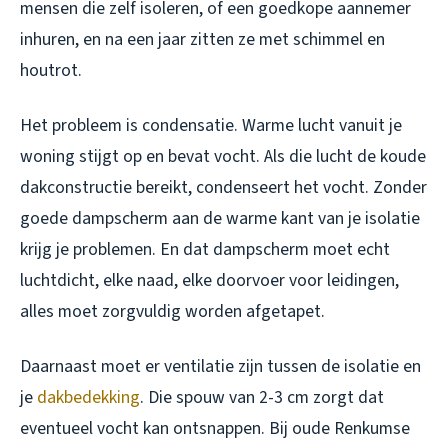
mensen die zelf isoleren, of een goedkope aannemer
inhuren, en na een jaar zitten ze met schimmel en
houtrot.
Het probleem is condensatie. Warme lucht vanuit je
woning stijgt op en bevat vocht. Als die lucht de koude
dakconstructie bereikt, condenseert het vocht. Zonder
goede dampscherm aan de warme kant van je isolatie
krijg je problemen. En dat dampscherm moet echt
luchtdicht, elke naad, elke doorvoer voor leidingen,
alles moet zorgvuldig worden afgetapet.
Daarnaast moet er ventilatie zijn tussen de isolatie en
je
dakbedekking
. Die spouw van 2-3 cm zorgt dat
eventueel vocht kan ontsnappen. Bij oude Renkumse