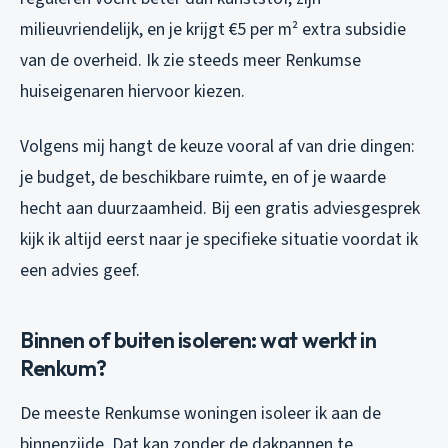
milieuvriendelijk, en je krijgt €5 per m² extra subsidie
van de overheid. Ik zie steeds meer Renkumse
huiseigenaren hiervoor kiezen.
Volgens mij hangt de keuze vooral af van drie dingen:
je budget, de beschikbare ruimte, en of je waarde
hecht aan duurzaamheid. Bij een gratis adviesgesprek
kijk ik altijd eerst naar je specifieke situatie voordat ik
een advies geef.
Binnen of buiten isoleren: wat werkt in
Renkum?
De meeste Renkumse woningen isoleer ik aan de
binnenzijde. Dat kan zonder de dakpannen te