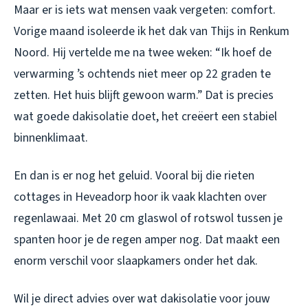
Maar er is iets wat mensen vaak vergeten: comfort.
Vorige maand isoleerde ik het dak van Thijs in Renkum
Noord. Hij vertelde me na twee weken: “Ik hoef de
verwarming ’s ochtends niet meer op 22 graden te
zetten. Het huis blijft gewoon warm.” Dat is precies
wat goede dakisolatie doet, het creëert een stabiel
binnenklimaat.
En dan is er nog het geluid. Vooral bij die rieten
cottages in Heveadorp hoor ik vaak klachten over
regenlawaai. Met 20 cm glaswol of rotswol tussen je
spanten hoor je de regen amper nog. Dat maakt een
enorm verschil voor slaapkamers onder het dak.
Wil je direct advies over wat dakisolatie voor jouw